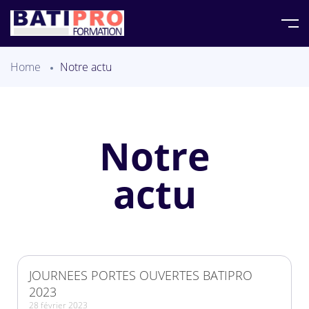
Home
Notre actu
Notre
actu
JOURNEES PORTES OUVERTES BATIPRO
2023
28 février 2023