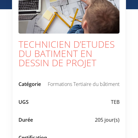
TECHNICIEN D’ETUDES
DU BATIMENT EN
DESSIN DE PROJET
Catégorie
Formations Tertiaire du bâtiment
UGS
TEB
Durée
205 jour(s)
Certification