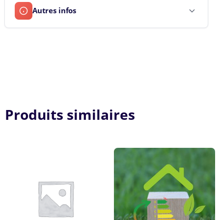
Autres infos
Produits similaires