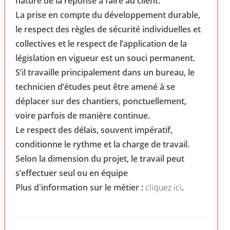
nature de la réponse à faire au client.
La prise en compte du développement durable,
le respect des règles de sécurité individuelles et
collectives et le respect de l’application de la
législation en vigueur est un souci permanent.
S’il travaille principalement dans un bureau, le
technicien d’études peut être amené à se
déplacer sur des chantiers, ­ponctuellement,
voire parfois de manière continue.
Le respect des délais, souvent impératif,
conditionne le rythme et la charge de travail.
Selon la dimension du projet, le travail peut
s’effectuer seul ou en équipe
Plus d'information sur le métier :
cliquez ici
.