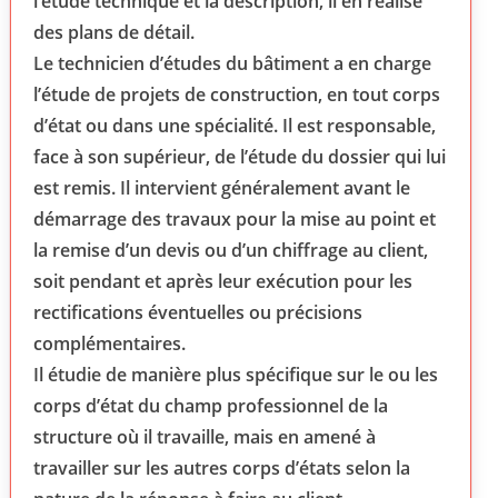
l’étude technique et la description, il en réalise
des plans de détail.
Le technicien d’études du bâtiment a en charge
l’étude de projets de construction, en tout corps
d’état ou dans une spécialité. Il est responsable,
face à son supérieur, de l’étude du dossier qui lui
est remis. Il intervient ­généralement avant le
démarrage des travaux pour la mise au point et
la remise d’un devis ou d’un chiffrage au client,
soit pendant et après leur exécution pour les
rectifications éventuelles ou précisions
complémentaires.
Il étudie de manière plus spécifique sur le ou les
corps d’état du champ professionnel de la
structure où il travaille, mais en amené à
travailler sur les autres corps d’états selon la