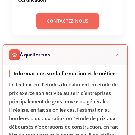
CONTACTEZ NOUS
À quelles fins
Informations sur la formation et le métier
Le technicien d’études du bâtiment en étude de
prix exerce son activité au sein d’entreprises
principalement de gros œuvre ou ­générale.
Il réalise, en fait selon les cas, l’estimation au
bordereau ou aux ratios ou l’étude de prix aux
déboursés d’opérations de construction, en fait