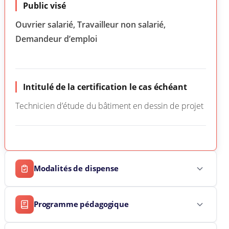
Public visé
Ouvrier salarié, Travailleur non salarié,
Demandeur d’emploi
Intitulé de la certification le cas échéant
Technicien d’étude du bâtiment en dessin de projet
Modalités de dispense
Programme pédagogique